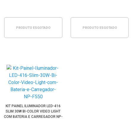
PRODUTO ESGOTADO
PRODUTO ESGOTADO
KIT PAINEL ILUMINADOR LED-416
SLIM 30W BI-COLOR VIDEO LIGHT
COM BATERIA E CARREGADOR NP-
F550