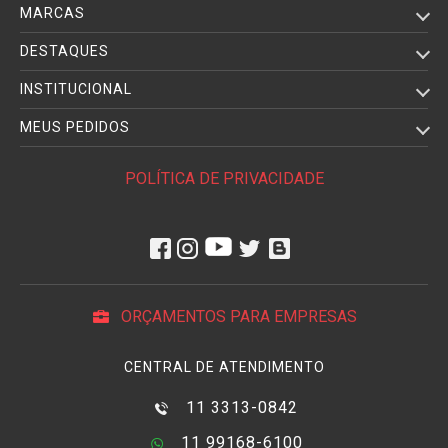
MARCAS
DESTAQUES
INSTITUCIONAL
MEUS PEDIDOS
POLÍTICA DE PRIVACIDADE
ORÇAMENTOS PARA EMPRESAS
CENTRAL DE ATENDIMENTO
11 3313-0842
11 99168-6100