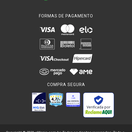
FORMAS DE PAGAMENTO
COMPRA SEGURA
Verificada por