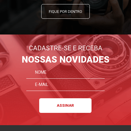
FIQUE POR DENTRO
CADASTRE-SE E RECEBA
NOSSAS NOVIDADES