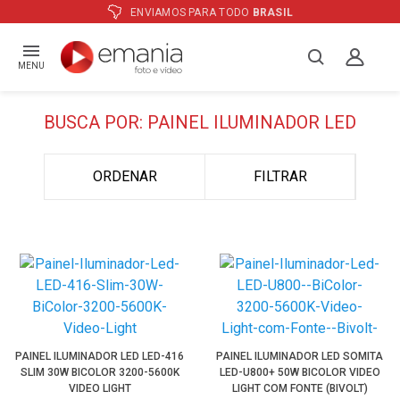
ENVIAMOS PARA TODO
BRASIL
MENU
BUSCA POR: PAINEL ILUMINADOR LED
ORDENAR
FILTRAR
PAINEL ILUMINADOR LED LED-416
PAINEL ILUMINADOR LED SOMITA
SLIM 30W BICOLOR 3200-5600K
LED-U800+ 50W BICOLOR VIDEO
VIDEO LIGHT
LIGHT COM FONTE (BIVOLT)