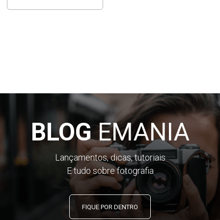
BLOG
EMANIA
Lançamentos, dicas, tutoriais
E tudo sobre fotografia
FIQUE POR DENTRO