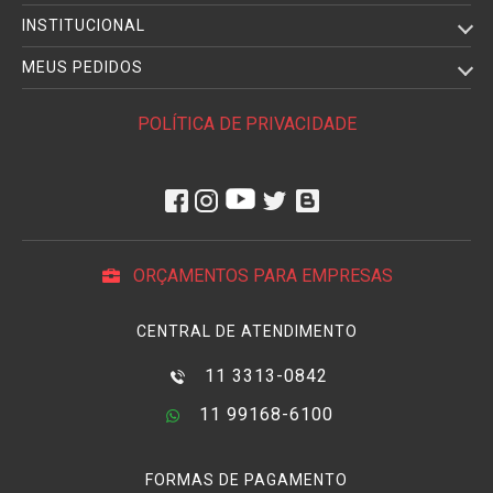
INSTITUCIONAL
MEUS PEDIDOS
POLÍTICA DE PRIVACIDADE
ORÇAMENTOS PARA EMPRESAS
CENTRAL DE ATENDIMENTO
11 3313-0842
11 99168-6100
FORMAS DE PAGAMENTO