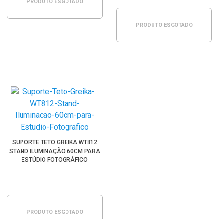
PRODUTO ESGOTADO
PRODUTO ESGOTADO
SUPORTE TETO GREIKA WT812
STAND ILUMINAÇÃO 60CM PARA
ESTÚDIO FOTOGRÁFICO
PRODUTO ESGOTADO