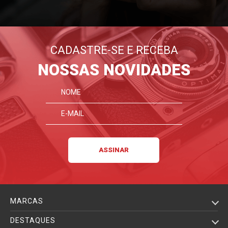
CADASTRE-SE E RECEBA
NOSSAS NOVIDADES
MARCAS
DESTAQUES