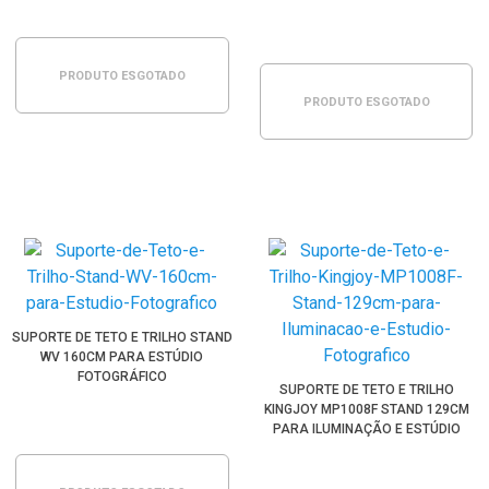
FOTOGRÁFICO
PRODUTO ESGOTADO
PRODUTO ESGOTADO
SUPORTE DE TETO E TRILHO STAND
WV 160CM PARA ESTÚDIO
FOTOGRÁFICO
SUPORTE DE TETO E TRILHO
KINGJOY MP1008F STAND 129CM
PARA ILUMINAÇÃO E ESTÚDIO
FOTOGRÁFICO