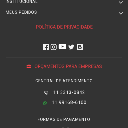
INSTITUCIONAL
MEUS PEDIDOS
POLÍTICA DE PRIVACIDADE
ORÇAMENTOS PARA EMPRESAS
CENTRAL DE ATENDIMENTO
11 3313-0842
11 99168-6100
FORMAS DE PAGAMENTO