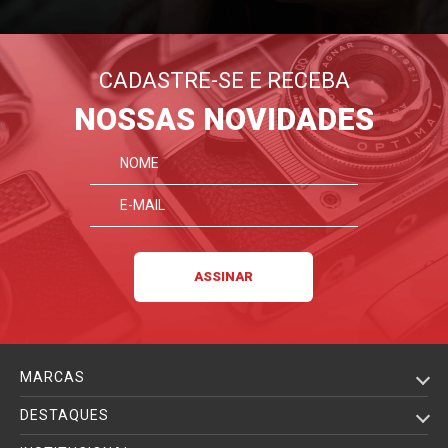
CADASTRE-SE E RECEBA
NOSSAS NOVIDADES
MARCAS
DESTAQUES