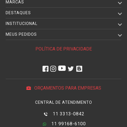
MARCAS
DESTAQUES
INSTITUCIONAL
MEUS PEDIDOS
POLÍTICA DE PRIVACIDADE
ORÇAMENTOS PARA EMPRESAS
CENTRAL DE ATENDIMENTO
11 3313-0842
11 99168-6100