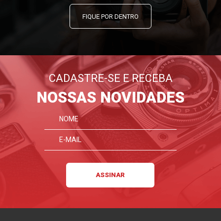
FIQUE POR DENTRO
CADASTRE-SE E RECEBA
NOSSAS NOVIDADES