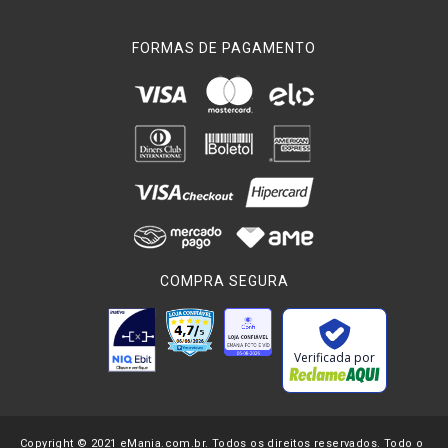
FORMAS DE PAGAMENTO
COMPRA SEGURA
Verificada por
Copyright © 2021 eMania.com.br. Todos os direitos reservados. Todo o