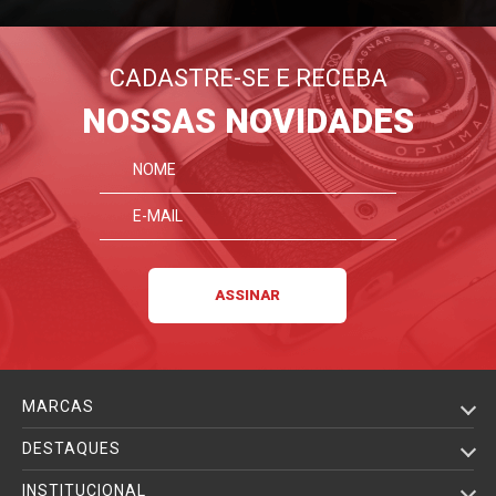
CADASTRE-SE E RECEBA
NOSSAS NOVIDADES
MARCAS
DESTAQUES
INSTITUCIONAL