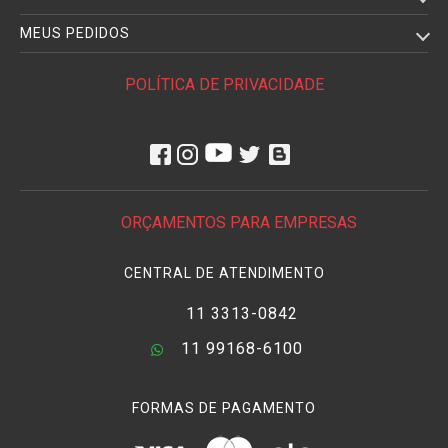
MEUS PEDIDOS
POLÍTICA DE PRIVACIDADE
ORÇAMENTOS PARA EMPRESAS
CENTRAL DE ATENDIMENTO
11 3313-0842
11 99168-6100
FORMAS DE PAGAMENTO