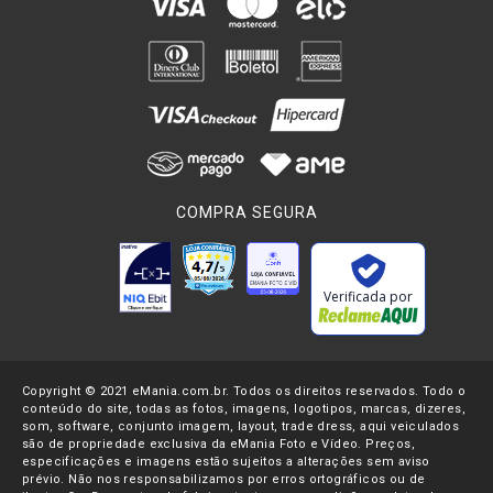
COMPRA SEGURA
Verificada por
Copyright © 2021 eMania.com.br. Todos os direitos reservados. Todo o
conteúdo do site, todas as fotos, imagens, logotipos, marcas, dizeres,
som, software, conjunto imagem, layout, trade dress, aqui veiculados
são de propriedade exclusiva da eMania Foto e Vídeo. Preços,
especificações e imagens estão sujeitos a alterações sem aviso
prévio. Não nos responsabilizamos por erros ortográficos ou de