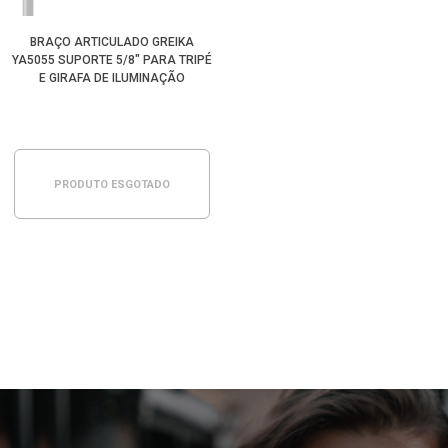
BRAÇO ARTICULADO GREIKA
YA5055 SUPORTE 5/8" PARA TRIPÉ
E GIRAFA DE ILUMINAÇÃO
PRODUTO ESGOTADO