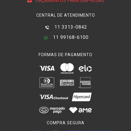
ORÇAMENTOS PARA EMPRESAS
CENTRAL DE ATENDIMENTO
11 3313-0842
11 99168-6100
FORMAS DE PAGAMENTO
COMPRA SEGURA