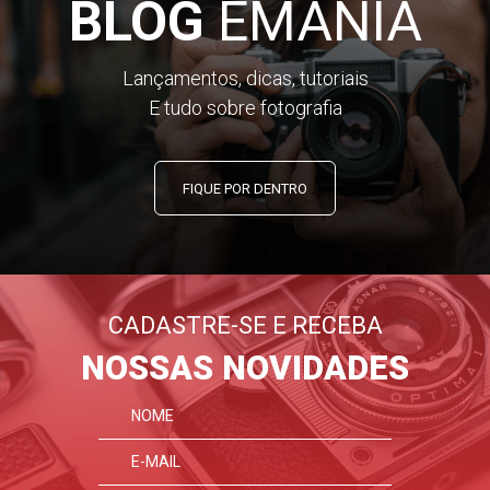
BLOG
EMANIA
Lançamentos, dicas, tutoriais
E tudo sobre fotografia
FIQUE POR DENTRO
CADASTRE-SE E RECEBA
NOSSAS NOVIDADES