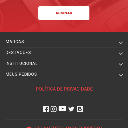
MARCAS
DESTAQUES
INSTITUCIONAL
MEUS PEDIDOS
POLÍTICA DE PRIVACIDADE