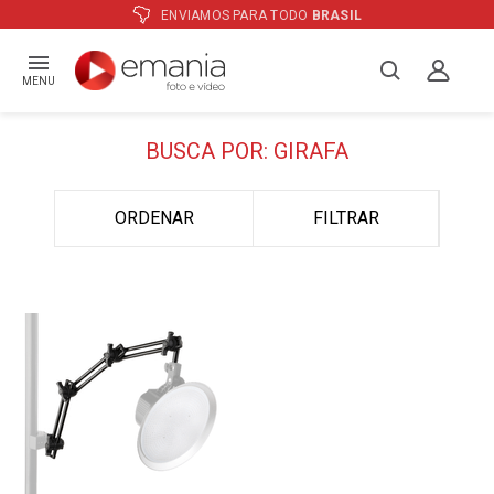
ENVIAMOS PARA TODO
BRASIL
MENU
BUSCA POR: GIRAFA
ORDENAR
FILTRAR