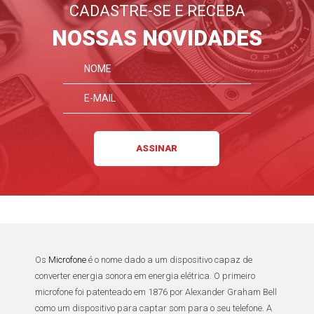
CADASTRE-SE E RECEBA
NOSSAS NOVIDADES
Os
Microfone
é o nome dado a um dispositivo capaz de
converter energia sonora em energia elétrica. O primeiro
microfone
foi patenteado em
1876
por
Alexander Graham Bell
como um dispositivo para captar som para o seu telefone. A