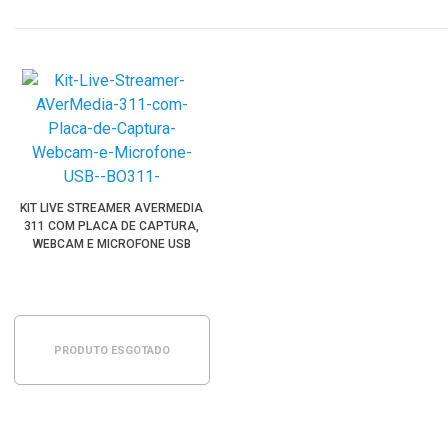
KIT LIVE STREAMER AVERMEDIA
311 COM PLACA DE CAPTURA,
WEBCAM E MICROFONE USB
(BO311)
PRODUTO ESGOTADO