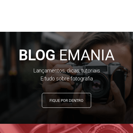
BLOG
EMANIA
Lançamentos, dicas, tutoriais
E tudo sobre fotografia
FIQUE POR DENTRO