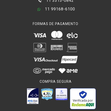
11 3313-0842
11 99168-6100
FORMAS DE PAGAMENTO
COMPRA SEGURA
Verificada por