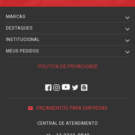
MARCAS
DESTAQUES
INSTITUCIONAL
MEUS PEDIDOS
POLÍTICA DE PRIVACIDADE
ORÇAMENTOS PARA EMPRESAS
CENTRAL DE ATENDIMENTO