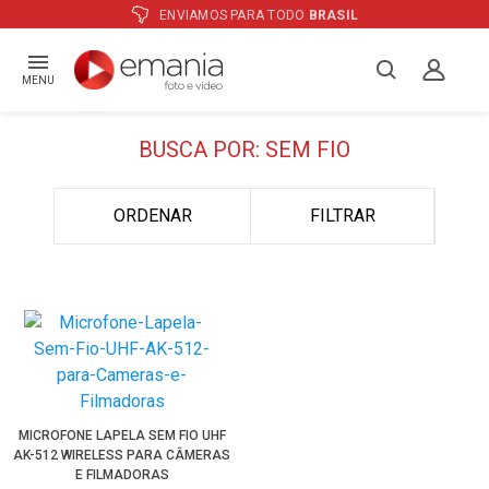
ENVIAMOS PARA TODO
BRASIL
MENU
BUSCA POR: SEM FIO
ORDENAR
FILTRAR
MICROFONE LAPELA SEM FIO UHF
AK-512 WIRELESS PARA CÂMERAS
E FILMADORAS