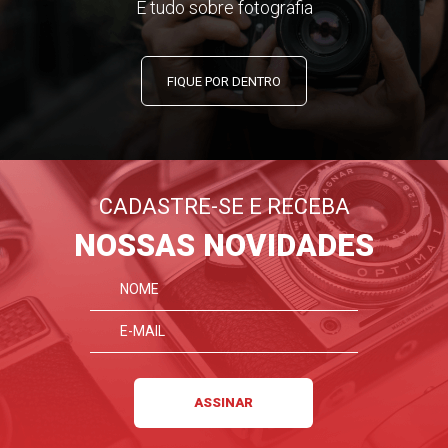
E tudo sobre fotografia
FIQUE POR DENTRO
CADASTRE-SE E RECEBA
NOSSAS NOVIDADES