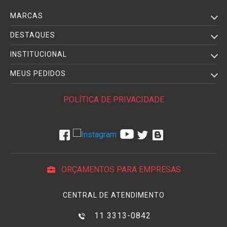
MARCAS
DESTAQUES
INSTITUCIONAL
MEUS PEDIDOS
POLÍTICA DE PRIVACIDADE
ORÇAMENTOS PARA EMPRESAS
CENTRAL DE ATENDIMENTO
11 3313-0842