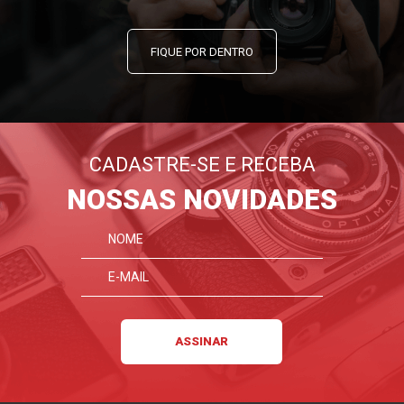
FIQUE POR DENTRO
CADASTRE-SE E RECEBA
NOSSAS NOVIDADES