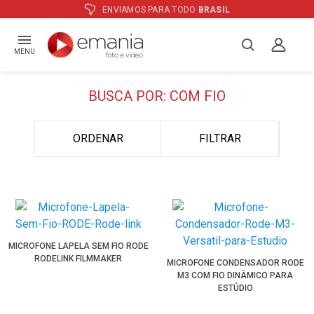
ENVIAMOS PARA TODO
BRASIL
MENU
BUSCA POR: COM FIO
ORDENAR
FILTRAR
MICROFONE LAPELA SEM FIO RODE
RODELINK FILMMAKER
MICROFONE CONDENSADOR RODE
M3 COM FIO DINÂMICO PARA
ESTÚDIO