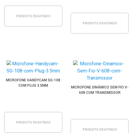
PRODUTO ESGOTADO
PRODUTO ESGOTADO
MICROFONE HANDYCAM SG-108
COM PLUG 3.5MM
MICROFONE DINÂMICO SEM FIO V-
608 COM TRANSMISSOR
PRODUTO ESGOTADO
PRODUTO ESGOTADO