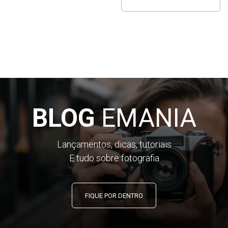
BLOG
EMANIA
Lançamentos, dicas, tutoriais
E tudo sobre fotografia
FIQUE POR DENTRO