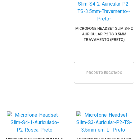
MICROFONE HEADSET SLIM S4-2
AURICULAR P2 TS 3.5MM
TRAVAMENTO (PRETO)
PRODUTO ESGOTADO