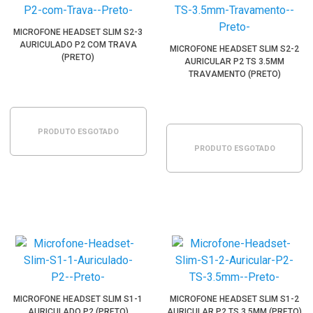
MICROFONE HEADSET SLIM S2-3
AURICULADO P2 COM TRAVA
MICROFONE HEADSET SLIM S2-2
(PRETO)
AURICULAR P2 TS 3.5MM
TRAVAMENTO (PRETO)
PRODUTO ESGOTADO
PRODUTO ESGOTADO
MICROFONE HEADSET SLIM S1-1
MICROFONE HEADSET SLIM S1-2
AURICULADO P2 (PRETO)
AURICULAR P2 TS 3.5MM (PRETO)