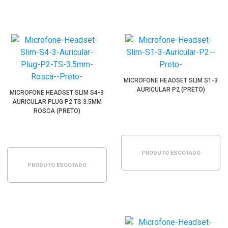
MICROFONE HEADSET SLIM S1-3
AURICULAR P2 (PRETO)
MICROFONE HEADSET SLIM S4-3
AURICULAR PLUG P2 TS 3.5MM
ROSCA (PRETO)
PRODUTO ESGOTADO
PRODUTO ESGOTADO