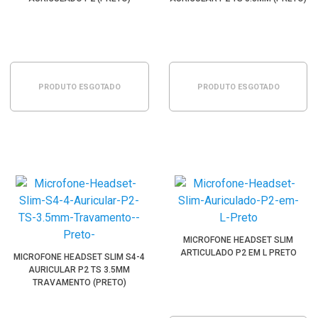
PRODUTO ESGOTADO
PRODUTO ESGOTADO
MICROFONE HEADSET SLIM
ARTICULADO P2 EM L PRETO
MICROFONE HEADSET SLIM S4-4
AURICULAR P2 TS 3.5MM
TRAVAMENTO (PRETO)