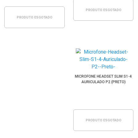
PRODUTO ESGOTADO
PRODUTO ESGOTADO
MICROFONE HEADSET SLIM S1-4
AURICULADO P2 (PRETO)
PRODUTO ESGOTADO