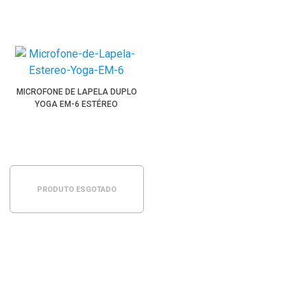
MICROFONE DE LAPELA DUPLO
YOGA EM-6 ESTÉREO
PRODUTO ESGOTADO