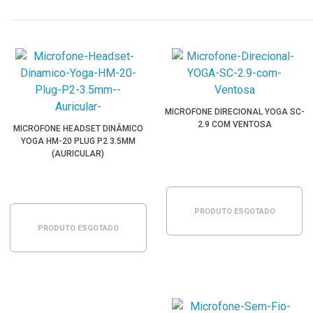
MICROFONE DIRECIONAL YOGA SC-
2.9 COM VENTOSA
MICROFONE HEADSET DINÂMICO
YOGA HM-20 PLUG P2 3.5MM
(AURICULAR)
PRODUTO ESGOTADO
PRODUTO ESGOTADO