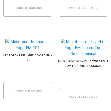
PRODUTO ESGOTADO
PRODUTO ESGOTADO
MICROFONE DE LAPELA YOGA EM-
101
MICROFONE DE LAPELA YOGA EM-1
COM FIO OMNIDIRECIONAL
PRODUTO ESGOTADO
PRODUTO ESGOTADO