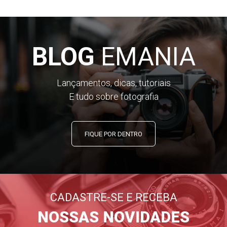
BLOG
EMANIA
Lançamentos, dicas, tutoriais
E tudo sobre fotografia
FIQUE POR DENTRO
CADASTRE-SE E RECEBA
NOSSAS NOVIDADES