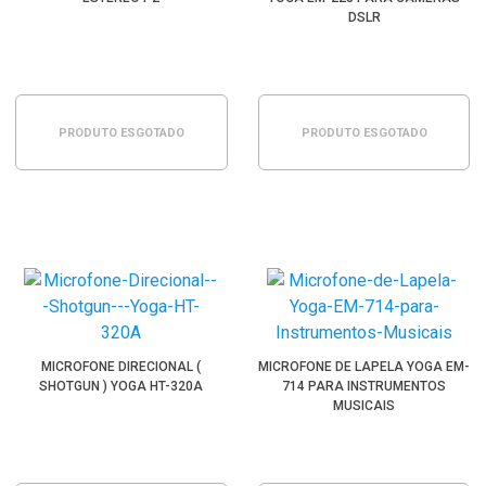
DSLR
PRODUTO ESGOTADO
PRODUTO ESGOTADO
MICROFONE DIRECIONAL (
MICROFONE DE LAPELA YOGA EM-
SHOTGUN ) YOGA HT-320A
714 PARA INSTRUMENTOS
MUSICAIS