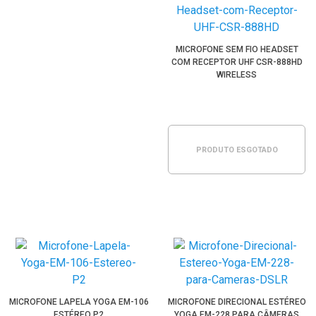
MICROFONE SEM FIO HEADSET
COM RECEPTOR UHF CSR-888HD
WIRELESS
PRODUTO ESGOTADO
MICROFONE LAPELA YOGA EM-106
MICROFONE DIRECIONAL ESTÉREO
ESTÉREO P2
YOGA EM-228 PARA CÂMERAS