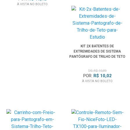
À VISTA NO BOLETO
KIT 2X BATENTES DE
EXTREMIDADES DE SISTEMA
PANTÓGRAFO DE TRILHO DE TETO
PARA ESTÚDIO
DE: R$ 10,89
POR:
R$ 10,02
À VISTA NO BOLETO