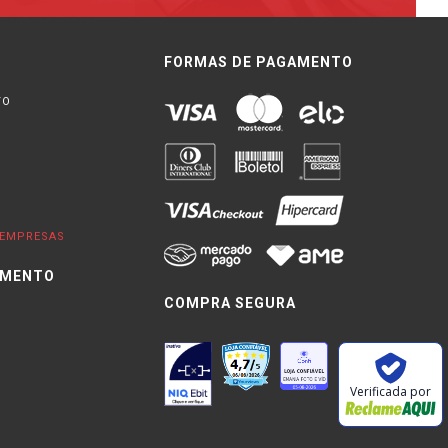
FORMAS DE PAGAMENTO
TO
EMPRESAS
IMENTO
COMPRA SEGURA
0
Verificada por