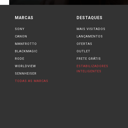
MARCAS
DESTAQUES
SONY
MAIS VISITADOS
CANON
LANÇAMENTOS
MANFROTTO
OFERTAS
BLACKMAGIC
OUTLET
RODE
FRETE GRÁTIS
WORLDVIEW
ESTABILIZADORES
INTELIGENTES
SENNHEISER
TODAS AS MARCAS