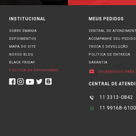
INSTITUCIONAL
MEUS PEDIDOS
SOBRE EMANIA
CENTRAL DE ATENDIMEN
DEPOIMENTOS
ACOMPANHE SEU PEDIDO
MAPA DO SITE
TROCA E DEVOLUÇÃO
NOSSO BLOG
POLÍTICA DE ENTREGA
BLACK FRIDAY
GARANTIA
POLÍTICA DE PRIVACIDADE
ORÇAMENTOS PARA 
CENTRAL DE ATEND
11 3313-0842
11 99168-610