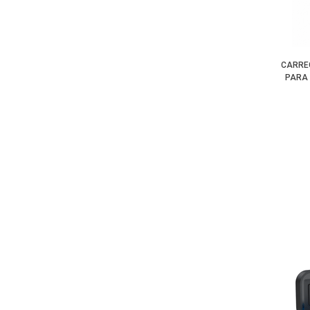
CARRE
PARA 