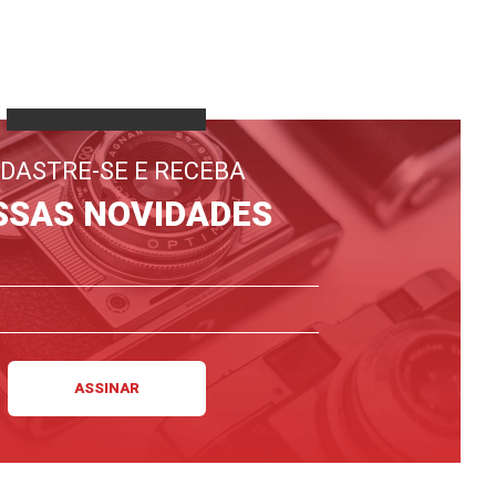
DASTRE-SE E RECEBA
SSAS NOVIDADES