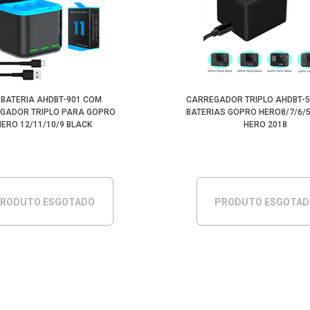
T BATERIA AHDBT-901 COM
CARREGADOR TRIPLO AHDBT-
GADOR TRIPLO PARA GOPRO
BATERIAS GOPRO HERO8/7/6/5
HERO 12/11/10/9 BLACK
HERO 2018
RODUTO ESGOTADO
PRODUTO ESGOTA