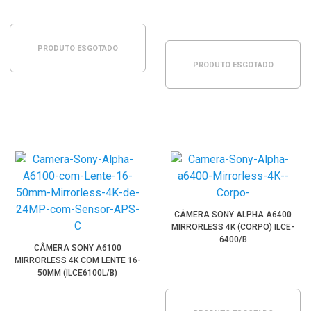
PRODUTO ESGOTADO
PRODUTO ESGOTADO
CÂMERA SONY ALPHA A6400
MIRRORLESS 4K (CORPO) ILCE-
6400/B
CÂMERA SONY A6100
MIRRORLESS 4K COM LENTE 16-
50MM (ILCE6100L/B)