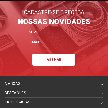
CADASTRE-SE E RECEBA
NOSSAS NOVIDADES
MARCAS
DESTAQUES
INSTITUCIONAL