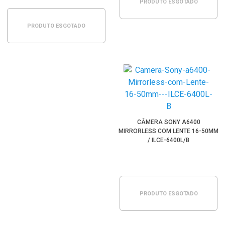
PRODUTO ESGOTADO
PRODUTO ESGOTADO
CÂMERA SONY A6400
MIRRORLESS COM LENTE 16-50MM
/ ILCE-6400L/B
PRODUTO ESGOTADO