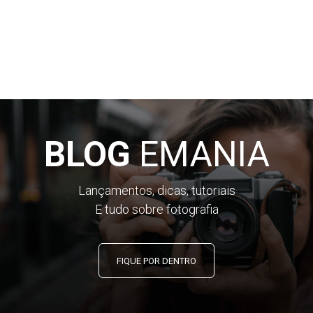
BLOG
EMANIA
Lançamentos, dicas, tutoriais
E tudo sobre fotografia
FIQUE POR DENTRO