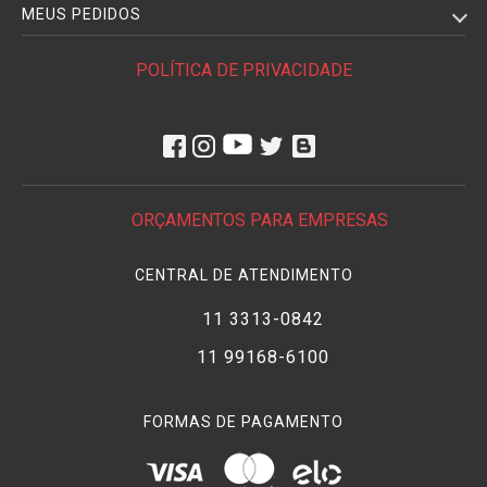
MEUS PEDIDOS
POLÍTICA DE PRIVACIDADE
ORÇAMENTOS PARA EMPRESAS
CENTRAL DE ATENDIMENTO
11 3313-0842
11 99168-6100
FORMAS DE PAGAMENTO