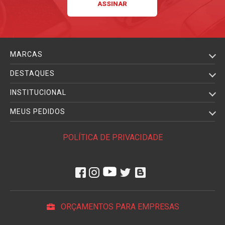
MARCAS
DESTAQUES
INSTITUCIONAL
MEUS PEDIDOS
POLÍTICA DE PRIVACIDADE
ORÇAMENTOS PARA EMPRESAS