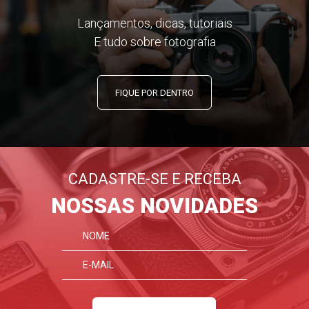
Lançamentos, dicas, tutoriais
E tudo sobre fotografia
FIQUE POR DENTRO
CADASTRE-SE E RECEBA
NOSSAS NOVIDADES