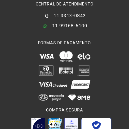
CENTRAL DE ATENDIMENTO
11 3313-0842
11 99168-6100
FORMAS DE PAGAMENTO
COMPRA SEGURA