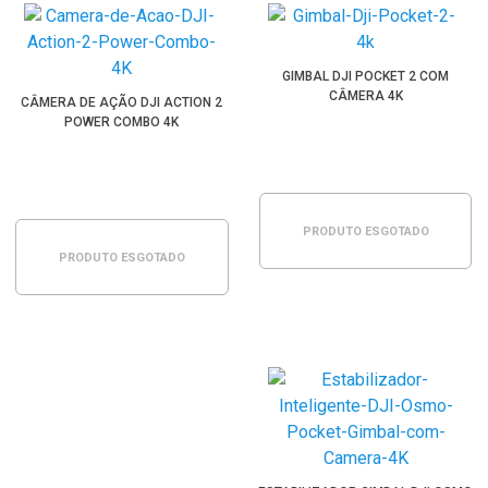
GIMBAL DJI POCKET 2 COM
CÂMERA 4K
CÂMERA DE AÇÃO DJI ACTION 2
POWER COMBO 4K
PRODUTO ESGOTADO
PRODUTO ESGOTADO