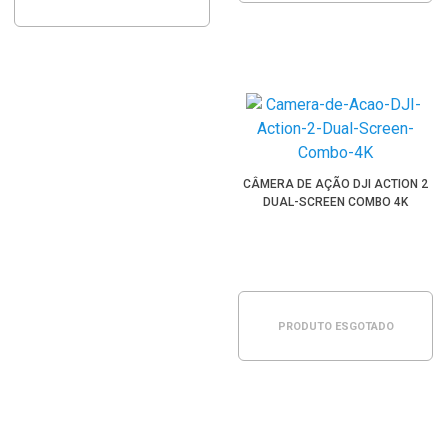
CÂMERA DE AÇÃO DJI ACTION 2
DUAL-SCREEN COMBO 4K
PRODUTO ESGOTADO