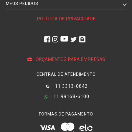
MEUS PEDIDOS
POLÍTICA DE PRIVACIDADE
ORÇAMENTOS PARA EMPRESAS
CENTRAL DE ATENDIMENTO
11 3313-0842
11 99168-6100
FORMAS DE PAGAMENTO