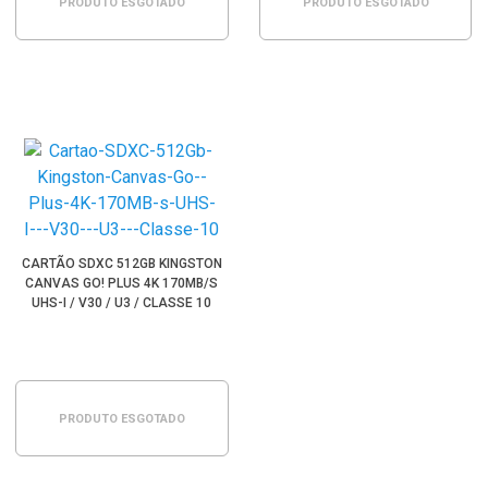
PRODUTO ESGOTADO
PRODUTO ESGOTADO
CARTÃO SDXC 512GB KINGSTON
CANVAS GO! PLUS 4K 170MB/S
UHS-I / V30 / U3 / CLASSE 10
PRODUTO ESGOTADO