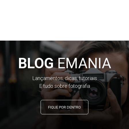
BLOG
EMANIA
Lançamentos, dicas, tutoriais
E tudo sobre fotografia
FIQUE POR DENTRO