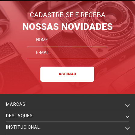
CADASTRE-SE E RECEBA
NOSSAS NOVIDADES
MARCAS
DESTAQUES
INSTITUCIONAL