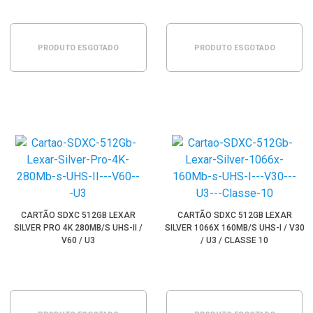
PRODUTO ESGOTADO
PRODUTO ESGOTADO
CARTÃO SDXC 512GB LEXAR
CARTÃO SDXC 512GB LEXAR
SILVER PRO 4K 280MB/S UHS-II /
SILVER 1066X 160MB/S UHS-I / V30
V60 / U3
/ U3 / CLASSE 10