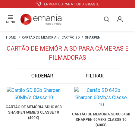
ENVIAMOS PARA TODO
BRASIL
MENU
CARTÃO DE MEMÓRIA
CARTÃO SD
SHARPEN
CARTÃO DE MEMÓRIA SD PARA CÂMERAS E
FILMADORAS
ORDENAR
FILTRAR
CARTÃO DE MEMÓRIA SDHC 8GB
SHARPEN 60MB/S CLASSE 10
CARTÃO DE MEMÓRIA SDXC 64GB
(400X)
SHARPEN 60MB/S CLASSE 10
(400X)