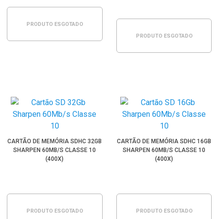
PRODUTO ESGOTADO
PRODUTO ESGOTADO
CARTÃO DE MEMÓRIA SDHC 32GB
CARTÃO DE MEMÓRIA SDHC 16GB
SHARPEN 60MB/S CLASSE 10
SHARPEN 60MB/S CLASSE 10
(400X)
(400X)
PRODUTO ESGOTADO
PRODUTO ESGOTADO