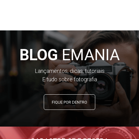
BLOG
EMANIA
Lançamentos, dicas, tutoriais
E tudo sobre fotografia
FIQUE POR DENTRO