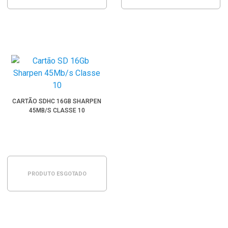
CARTÃO SDHC 16GB SHARPEN
45MB/S CLASSE 10
PRODUTO ESGOTADO