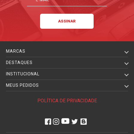
MARCAS
DESTAQUES
INSTITUCIONAL
MEUS PEDIDOS
POLÍTICA DE PRIVACIDADE