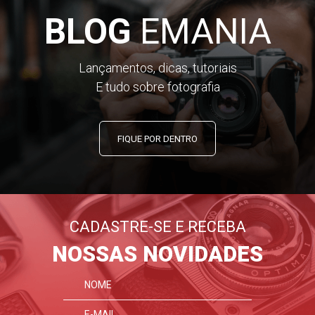
BLOG
EMANIA
Lançamentos, dicas, tutoriais
E tudo sobre fotografia
FIQUE POR DENTRO
CADASTRE-SE E RECEBA
NOSSAS NOVIDADES