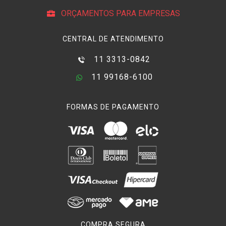
ORÇAMENTOS PARA EMPRESAS
CENTRAL DE ATENDIMENTO
11 3313-0842
11 99168-6100
FORMAS DE PAGAMENTO
COMPRA SEGURA