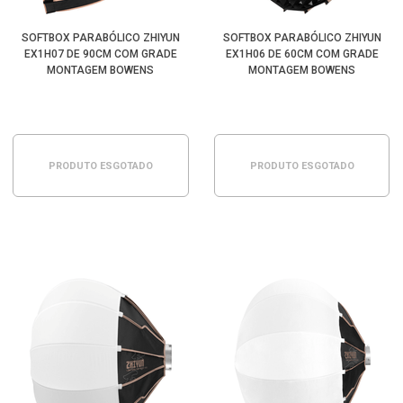
SOFTBOX PARABÓLICO ZHIYUN
SOFTBOX PARABÓLICO ZHIYUN
EX1H07 DE 90CM COM GRADE
EX1H06 DE 60CM COM GRADE
MONTAGEM BOWENS
MONTAGEM BOWENS
PRODUTO ESGOTADO
PRODUTO ESGOTADO