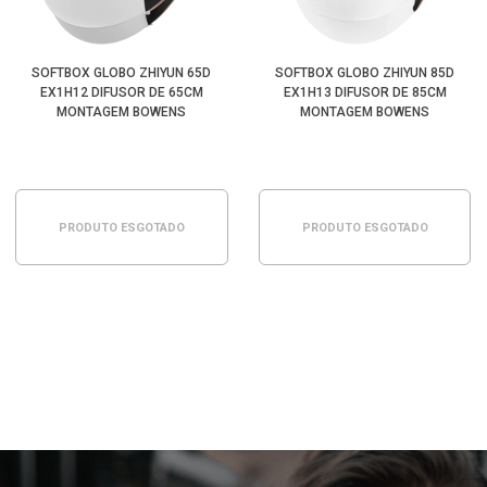
SOFTBOX GLOBO ZHIYUN 65D
SOFTBOX GLOBO ZHIYUN 85D
EX1H12 DIFUSOR DE 65CM
EX1H13 DIFUSOR DE 85CM
MONTAGEM BOWENS
MONTAGEM BOWENS
PRODUTO ESGOTADO
PRODUTO ESGOTADO