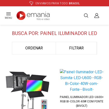
ENVIAMOS PARA TODO
BRASIL
MENU
BUSCA POR: PAINEL ILUMINADOR LED
ORDENAR
FILTRAR
PAINEL ILUMINADOR LED-U600+
RGB BI-COLOR 40W COM FONTE
(BIVOLT)