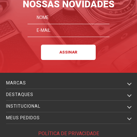
NOSSAS NOVIDADES
MARCAS
DESTAQUES
INSTITUCIONAL
MEUS PEDIDOS
POLÍTICA DE PRIVACIDADE