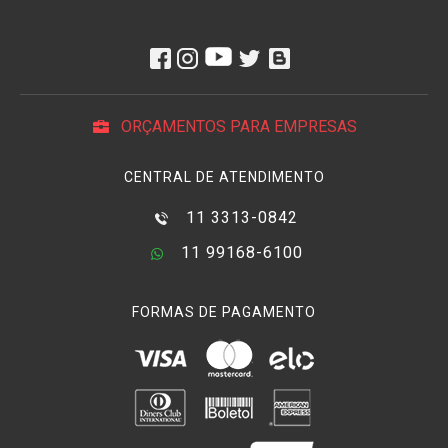
ORÇAMENTOS PARA EMPRESAS
CENTRAL DE ATENDIMENTO
11 3313-0842
11 99168-6100
FORMAS DE PAGAMENTO