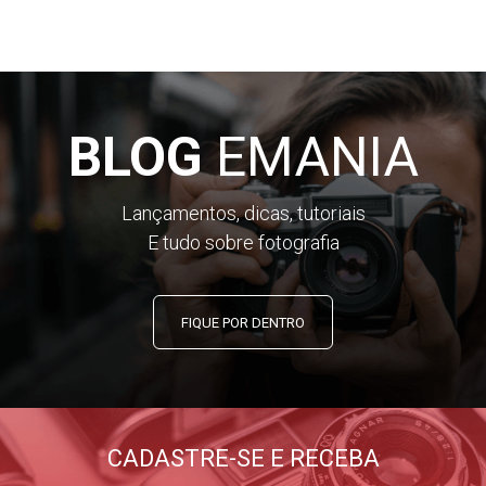
BLOG
EMANIA
Lançamentos, dicas, tutoriais
E tudo sobre fotografia
FIQUE POR DENTRO
CADASTRE-SE E RECEBA