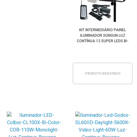
KIT INTERMEDIÁRIO PAINEL
ILUMINADOR SUNGUN LUZ
CONTÍNUA 12 SUPER LEDS BI-
COLOR (BIVOLT)
PRODUTO ESGOTADO