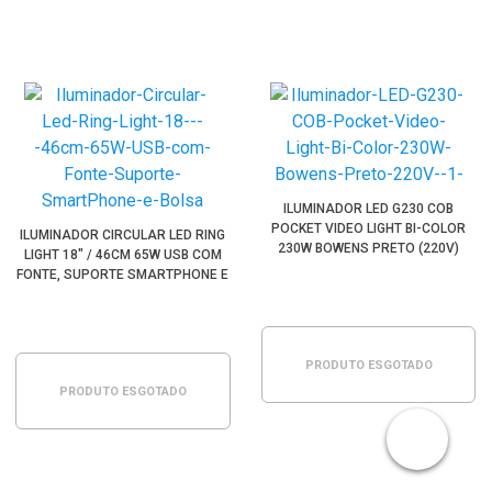
ILUMINADOR LED G230 COB
POCKET VIDEO LIGHT BI-COLOR
ILUMINADOR CIRCULAR LED RING
230W BOWENS PRETO (220V)
LIGHT 18" / 46CM 65W USB COM
FONTE, SUPORTE SMARTPHONE E
BOLSA
PRODUTO ESGOTADO
PRODUTO ESGOTADO