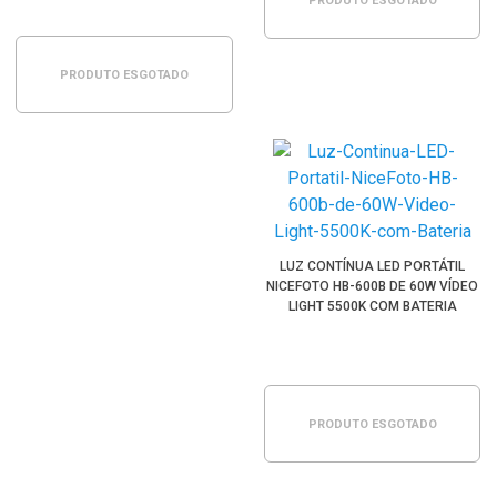
PRODUTO ESGOTADO
PRODUTO ESGOTADO
LUZ CONTÍNUA LED PORTÁTIL
NICEFOTO HB-600B DE 60W VÍDEO
LIGHT 5500K COM BATERIA
PRODUTO ESGOTADO