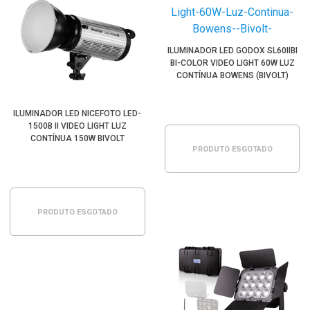
ILUMINADOR LED GODOX SL60IIBI
BI-COLOR VIDEO LIGHT 60W LUZ
CONTÍNUA BOWENS (BIVOLT)
ILUMINADOR LED NICEFOTO LED-
1500B II VIDEO LIGHT LUZ
CONTÍNUA 150W BIVOLT
PRODUTO ESGOTADO
PRODUTO ESGOTADO