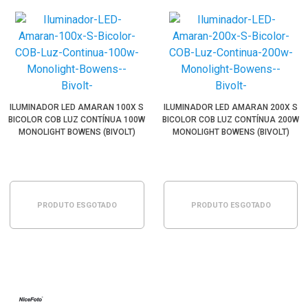
ILUMINADOR LED AMARAN 100X S
ILUMINADOR LED AMARAN 200X S
BICOLOR COB LUZ CONTÍNUA 100W
BICOLOR COB LUZ CONTÍNUA 200W
MONOLIGHT BOWENS (BIVOLT)
MONOLIGHT BOWENS (BIVOLT)
PRODUTO ESGOTADO
PRODUTO ESGOTADO