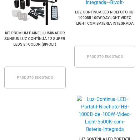
LUZ CONTÍNUA LED NICEFOTO HB-
1000BII 100W DAYLIGHT VIDEO
LIGHT COM BATERIA INTEGRADA
(BIVOLT)
KIT PREMIUM PAINEL ILUMINADOR
SUNGUN LUZ CONTÍNUA 12 SUPER
LEDS BI-COLOR (BIVOLT)
PRODUTO ESGOTADO
PRODUTO ESGOTADO
LUZ CONTÍNUA LED PORTÁTIL