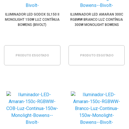
ILUMINADOR LED GODOX SL150 II
ILUMINADOR LED AMARAN 300C
MONOLIGHT 150W LUZ CONTÍNUA
RGBWW BRANCO LUZ CONTÍNUA
BOWENS (BIVOLT)
300W MONOLIGHT BOWENS
(BIVOLT)
PRODUTO ESGOTADO
PRODUTO ESGOTADO