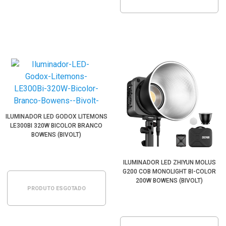
ILUMINADOR LED GODOX LITEMONS
LE300BI 320W BICOLOR BRANCO
BOWENS (BIVOLT)
ILUMINADOR LED ZHIYUN MOLUS
G200 COB MONOLIGHT BI-COLOR
200W BOWENS (BIVOLT)
PRODUTO ESGOTADO