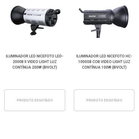
ILUMINADOR LED NICEFOTO LED-
ILUMINADOR LED NICEFOTO HC-
2000B II VIDEO LIGHT LUZ
1000SB COB VIDEO LIGHT LUZ
CONTÍNUA 200W (BIVOLT)
CONTÍNUA 100W (BIVOLT)
PRODUTO ESGOTADO
PRODUTO ESGOTADO