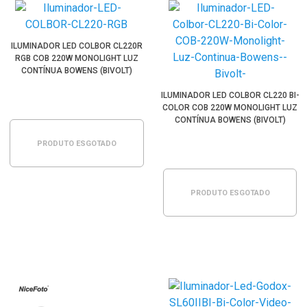
ILUMINADOR LED COLBOR CL220R
RGB COB 220W MONOLIGHT LUZ
CONTÍNUA BOWENS (BIVOLT)
ILUMINADOR LED COLBOR CL220 BI-
COLOR COB 220W MONOLIGHT LUZ
CONTÍNUA BOWENS (BIVOLT)
PRODUTO ESGOTADO
PRODUTO ESGOTADO