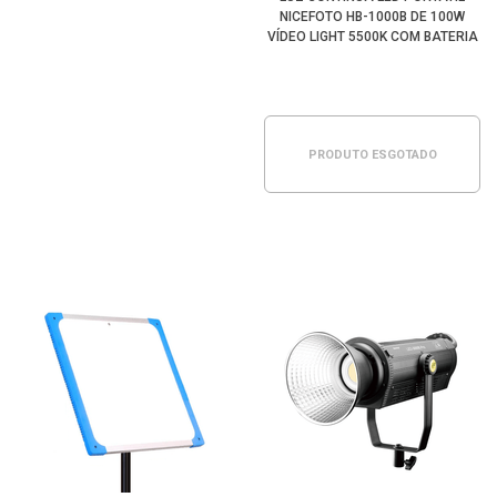
NICEFOTO HB-1000B DE 100W
VÍDEO LIGHT 5500K COM BATERIA
INTEGRADA
PRODUTO ESGOTADO