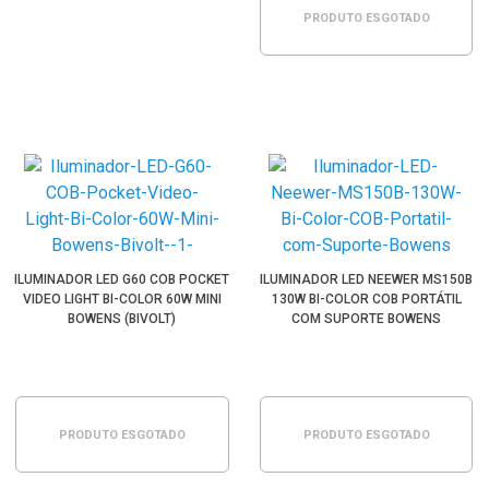
PRODUTO ESGOTADO
ILUMINADOR LED G60 COB POCKET
ILUMINADOR LED NEEWER MS150B
VIDEO LIGHT BI-COLOR 60W MINI
130W BI-COLOR COB PORTÁTIL
BOWENS (BIVOLT)
COM SUPORTE BOWENS
PRODUTO ESGOTADO
PRODUTO ESGOTADO