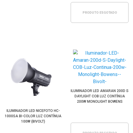
PRODUTO ESGOTADO
ILUMINADOR LED AMARAN 200D S
DAYLIGHT COB LUZ CONTÍNUA
200W MONOLIGHT BOWENS
(BIVOLT)
ILUMINADOR LED NICEFOTO HC-
1000SA BI-COLOR LUZ CONTÍNUA
100W (BIVOLT)