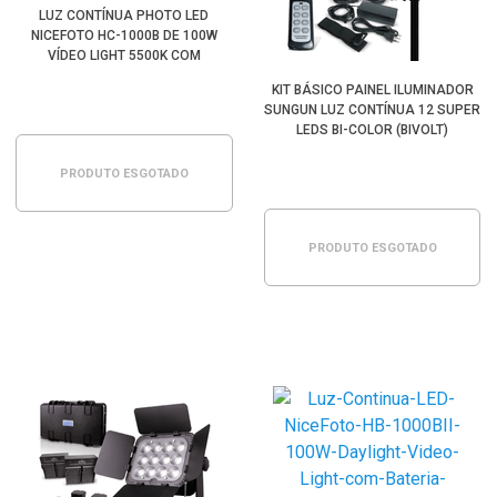
LUZ CONTÍNUA PHOTO LED
NICEFOTO HC-1000B DE 100W
VÍDEO LIGHT 5500K COM
MONTAGEM BOWENS
KIT BÁSICO PAINEL ILUMINADOR
SUNGUN LUZ CONTÍNUA 12 SUPER
LEDS BI-COLOR (BIVOLT)
PRODUTO ESGOTADO
PRODUTO ESGOTADO