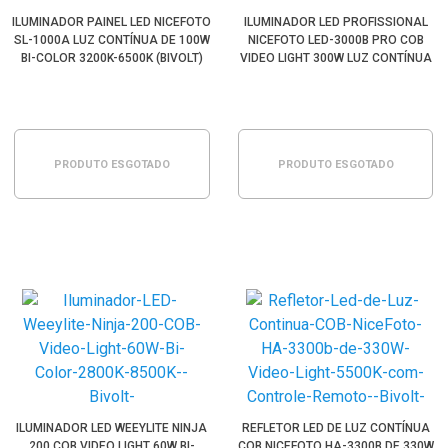
ILUMINADOR PAINEL LED NICEFOTO
ILUMINADOR LED PROFISSIONAL
SL-1000A LUZ CONTÍNUA DE 100W
NICEFOTO LED-3000B PRO COB
BI-COLOR 3200K-6500K (BIVOLT)
VIDEO LIGHT 300W LUZ CONTÍNUA
5600K (BIVOLT)
PRODUTO ESGOTADO
PRODUTO ESGOTADO
ILUMINADOR LED WEEYLITE NINJA
REFLETOR LED DE LUZ CONTÍNUA
200 COB VIDEO LIGHT 60W BI-
COB NICEFOTO HA-3300B DE 330W