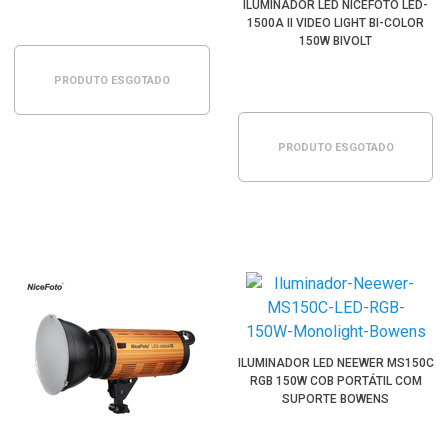
ILUMINADOR LED NICEFOTO LED-
1500A II VIDEO LIGHT BI-COLOR
150W BIVOLT
PRODUTO ESGOTADO
PRODUTO ESGOTADO
ILUMINADOR LED NEEWER MS150C
RGB 150W COB PORTÁTIL COM
SUPORTE BOWENS