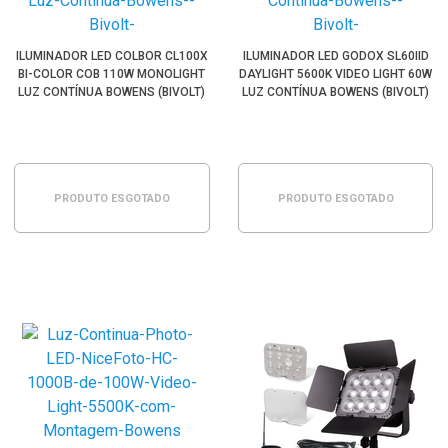
ILUMINADOR LED COLBOR CL100X
ILUMINADOR LED GODOX SL60IID
BI-COLOR COB 110W MONOLIGHT
DAYLIGHT 5600K VIDEO LIGHT 60W
LUZ CONTÍNUA BOWENS (BIVOLT)
LUZ CONTÍNUA BOWENS (BIVOLT)
PRODUTO ESGOTADO
PRODUTO ESGOTADO