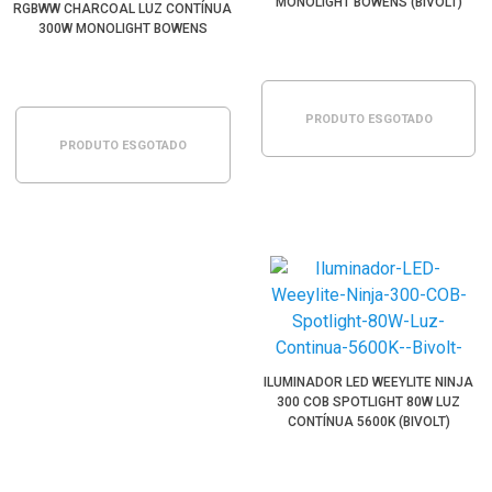
MONOLIGHT BOWENS (BIVOLT)
RGBWW CHARCOAL LUZ CONTÍNUA
300W MONOLIGHT BOWENS
(BIVOLT)
PRODUTO ESGOTADO
PRODUTO ESGOTADO
ILUMINADOR LED WEEYLITE NINJA
300 COB SPOTLIGHT 80W LUZ
CONTÍNUA 5600K (BIVOLT)