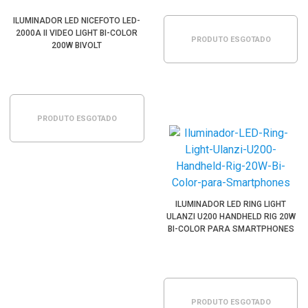
ILUMINADOR LED NICEFOTO LED-
2000A II VIDEO LIGHT BI-COLOR
PRODUTO ESGOTADO
200W BIVOLT
PRODUTO ESGOTADO
ILUMINADOR LED RING LIGHT
ULANZI U200 HANDHELD RIG 20W
BI-COLOR PARA SMARTPHONES
PRODUTO ESGOTADO