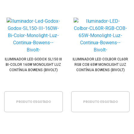
ILUMINADOR LED GODOX SL150 III
ILUMINADOR LED COLBOR CL60R
BI-COLOR 160W MONOLIGHT LUZ
RGB COB 65W MONOLIGHT LUZ
CONTÍNUA BOWENS (BIVOLT)
CONTÍNUA BOWENS (BIVOLT)
PRODUTO ESGOTADO
PRODUTO ESGOTADO