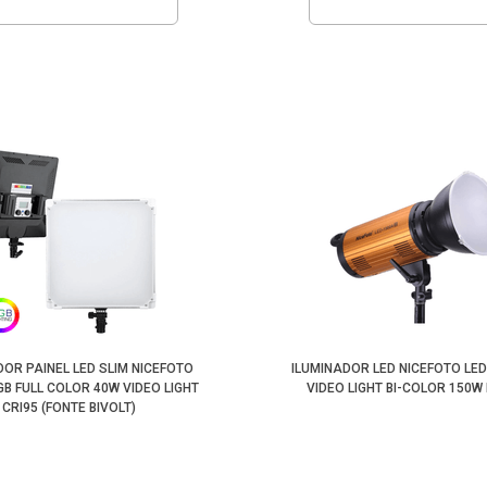
DOR PAINEL LED SLIM NICEFOTO
ILUMINADOR LED NICEFOTO LED
GB FULL COLOR 40W VIDEO LIGHT
VIDEO LIGHT BI-COLOR 150W 
CRI95 (FONTE BIVOLT)