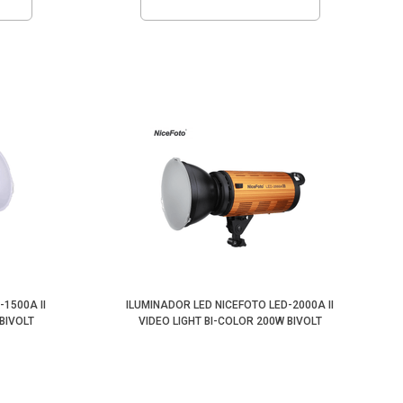
-1500A II
ILUMINADOR LED NICEFOTO LED-2000A II
BIVOLT
VIDEO LIGHT BI-COLOR 200W BIVOLT