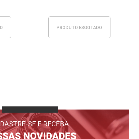
DO
PRODUTO ESGOTADO
DASTRE-SE E RECEBA
SSAS NOVIDADES