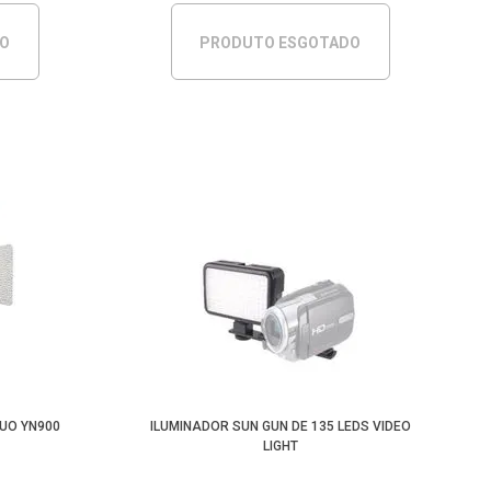
DO
PRODUTO ESGOTADO
NUO YN900
ILUMINADOR SUN GUN DE 135 LEDS VIDEO
LIGHT