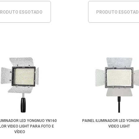
RODUTO ESGOTADO
PRODUTO ESGOTA
LUMINADOR LED YONGNUO YN160
PAINEL ILUMINADOR LED YONG
COLOR VIDEO LIGHT PARA FOTO E
VIDEO LIGHT
VÍDEO