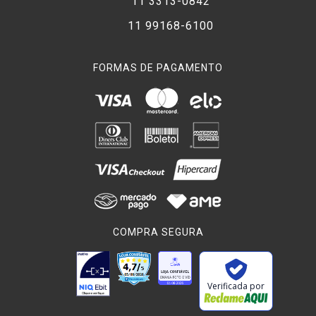
11 3313-0842
11 99168-6100
FORMAS DE PAGAMENTO
COMPRA SEGURA
Verificada por