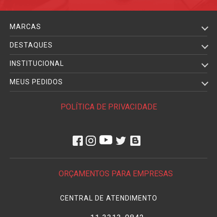
MARCAS
DESTAQUES
INSTITUCIONAL
MEUS PEDIDOS
POLÍTICA DE PRIVACIDADE
ORÇAMENTOS PARA EMPRESAS
CENTRAL DE ATENDIMENTO