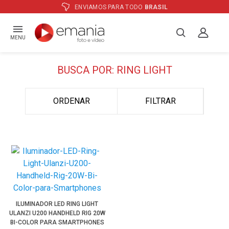
ENVIAMOS PARA TODO
BRASIL
MENU
BUSCA POR: RING LIGHT
ORDENAR
FILTRAR
ILUMINADOR LED RING LIGHT
ULANZI U200 HANDHELD RIG 20W
BI-COLOR PARA SMARTPHONES