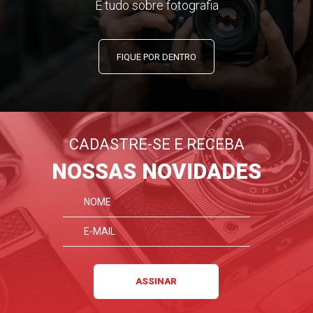
E tudo sobre fotografia
FIQUE POR DENTRO
CADASTRE-SE E RECEBA
NOSSAS NOVIDADES