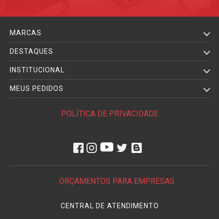
MARCAS
DESTAQUES
INSTITUCIONAL
MEUS PEDIDOS
POLÍTICA DE PRIVACIDADE
ORÇAMENTOS PARA EMPRESAS
CENTRAL DE ATENDIMENTO