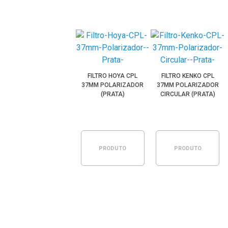
FILTRO HOYA CPL
FILTRO KENKO CPL
37MM POLARIZADOR
37MM POLARIZADOR
(PRATA)
CIRCULAR (PRATA)
PRODUTO
PRODUTO
ESGOTADO
ESGOTADO