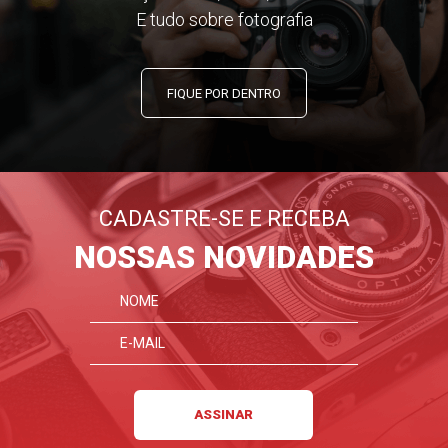
E tudo sobre fotografia
FIQUE POR DENTRO
CADASTRE-SE E RECEBA
NOSSAS NOVIDADES