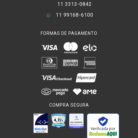
11 3313-0842
11 99168-6100
FORMAS DE PAGAMENTO
COMPRA SEGURA
Verificada por