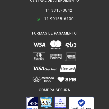
CENTRAL DE ATENDIMENTO
11 3313-0842
11 99168-6100
FORMAS DE PAGAMENTO
COMPRA SEGURA
Verificada por