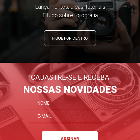
Lançamentos, dicas, tutoriais
E tudo sobre fotografia
FIQUE POR DENTRO
CADASTRE-SE E RECEBA
NOSSAS NOVIDADES