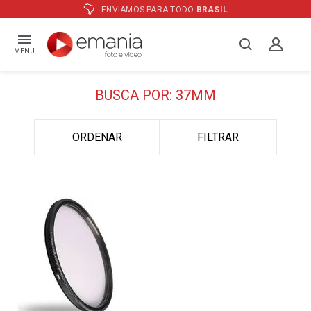
ENVIAMOS PARA TODO
BRASIL
MENU
BUSCA POR: 37MM
ORDENAR
FILTRAR