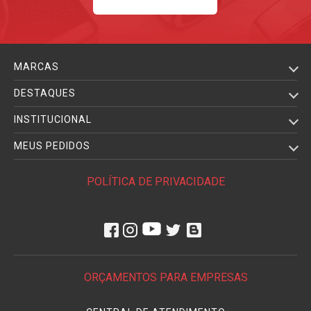
MARCAS
DESTAQUES
INSTITUCIONAL
MEUS PEDIDOS
POLÍTICA DE PRIVACIDADE
ORÇAMENTOS PARA EMPRESAS