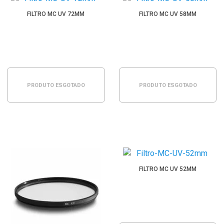
FILTRO MC UV 72MM
FILTRO MC UV 58MM
PRODUTO ESGOTADO
PRODUTO ESGOTADO
FILTRO MC UV 52MM