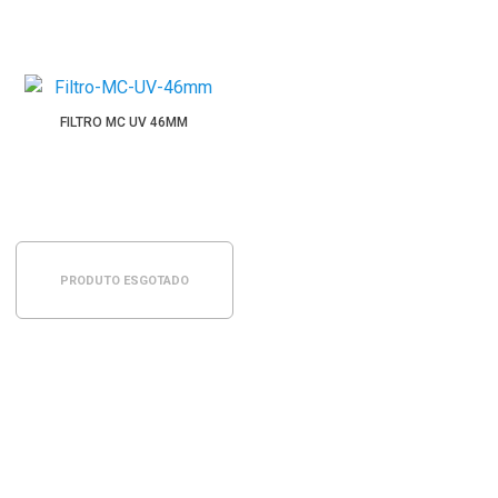
FILTRO MC UV 46MM
PRODUTO ESGOTADO