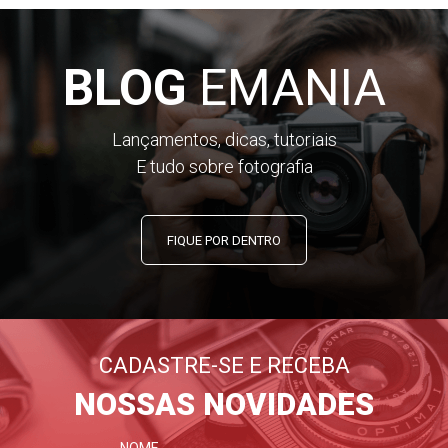
BLOG
EMANIA
Lançamentos, dicas, tutoriais
E tudo sobre fotografia
FIQUE POR DENTRO
CADASTRE-SE E RECEBA
NOSSAS NOVIDADES