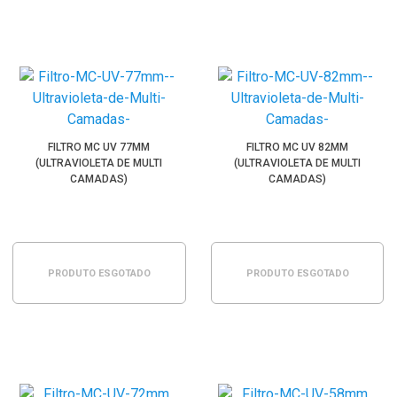
FILTRO MC UV 77MM
FILTRO MC UV 82MM
(ULTRAVIOLETA DE MULTI
(ULTRAVIOLETA DE MULTI
CAMADAS)
CAMADAS)
PRODUTO ESGOTADO
PRODUTO ESGOTADO