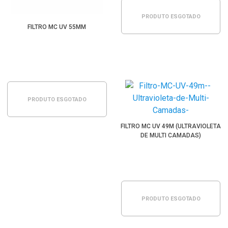
PRODUTO ESGOTADO
FILTRO MC UV 55MM
PRODUTO ESGOTADO
FILTRO MC UV 49M (ULTRAVIOLETA
DE MULTI CAMADAS)
PRODUTO ESGOTADO