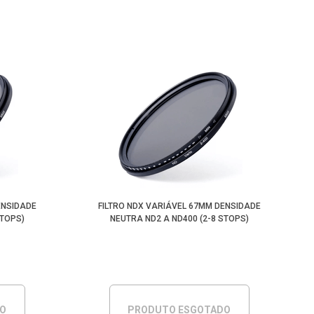
ENSIDADE
FILTRO NDX VARIÁVEL 67MM DENSIDADE
STOPS)
NEUTRA ND2 A ND400 (2-8 STOPS)
DO
PRODUTO ESGOTADO