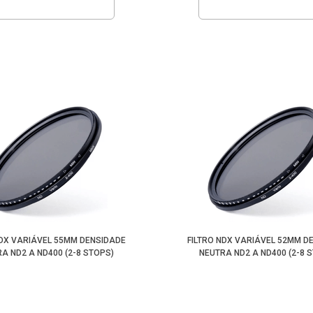
NDX VARIÁVEL 55MM DENSIDADE
FILTRO NDX VARIÁVEL 52MM D
A ND2 A ND400 (2-8 STOPS)
NEUTRA ND2 A ND400 (2-8 