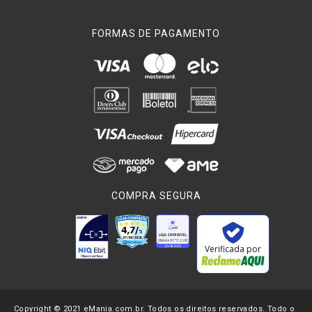
FORMAS DE PAGAMENTO
COMPRA SEGURA
Verificada por
Copyright © 2021 eMania.com.br. Todos os direitos reservados. Todo o