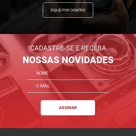
FIQUE POR DENTRO
CADASTRE-SE E RECEBA
NOSSAS NOVIDADES