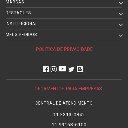
MARCAS
DESTAQUES
INSTITUCIONAL
MEUS PEDIDOS
POLÍTICA DE PRIVACIDADE
ORÇAMENTOS PARA EMPRESAS
CENTRAL DE ATENDIMENTO
11 3313-0842
11 99168-6100