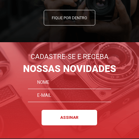
FIQUE POR DENTRO
CADASTRE-SE E RECEBA
NOSSAS NOVIDADES