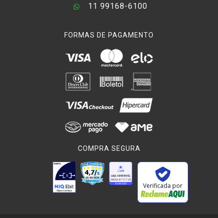
11 99168-6100
FORMAS DE PAGAMENTO
COMPRA SEGURA
Verificada por