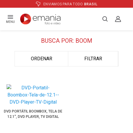
ENVIAMOS PARA TODO
BRASIL
MENU
BUSCA POR: BOOM
ORDENAR
FILTRAR
DVD PORTÁTIL BOOMBOX, TELA DE
12.1", DVD PLAYER, TV DIGITAL