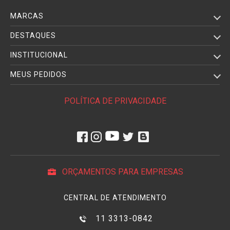
MARCAS
DESTAQUES
INSTITUCIONAL
MEUS PEDIDOS
POLÍTICA DE PRIVACIDADE
ORÇAMENTOS PARA EMPRESAS
CENTRAL DE ATENDIMENTO
11 3313-0842