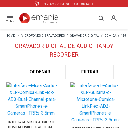
ENVIAMOS PARA TODO
BRASIL
MENU
MICROFONES E GRAVADORES
GRAVADOR DIGITAL
COMICA
189
GRAVADOR DIGITAL DE ÁUDIO HANDY
RECORDER
ORDENAR
FILTRAR
INTERFACE MIXER ÁUDIO XLR
COMICA LINKFLEX AD3 DUAL-