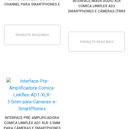
INTERFACE MIXER ÁUDIO XLR
CHANNEL PARA SMARTPHONES E
COMICA LINKFLEX AD2
CÂMERAS (TRRS 3.5MM)
SMARTPHONES E CÂMERAS (TRRS
3.5MM)
PRODUTO ESGOTADO
PRODUTO ESGOTADO
INTERFACE PRÉ-AMPLIFICADORA
COMICA LINKFLEX AD1 XLR-3.5MM
PARA CÂMERAS E SMARTPHONES