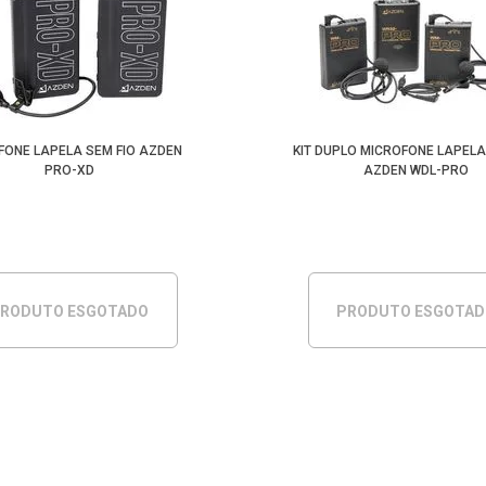
FONE LAPELA SEM FIO AZDEN
KIT DUPLO MICROFONE LAPELA
PRO-XD
AZDEN WDL-PRO
RODUTO ESGOTADO
PRODUTO ESGOTA