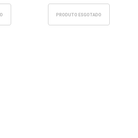
DO
PRODUTO ESGOTADO