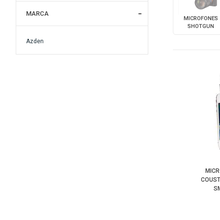
MARCA
MICROFONES
SHOTGUN
Azden
MICR
COUST
S