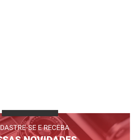
DASTRE-SE E RECEBA
SSAS NOVIDADES