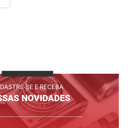
DASTRE-SE E RECEBA
SSAS NOVIDADES