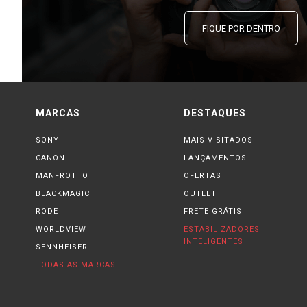
FIQUE POR DENTRO
MARCAS
DESTAQUES
SONY
MAIS VISITADOS
CANON
LANÇAMENTOS
MANFROTTO
OFERTAS
BLACKMAGIC
OUTLET
RODE
FRETE GRÁTIS
WORLDVIEW
ESTABILIZADORES
INTELIGENTES
SENNHEISER
TODAS AS MARCAS