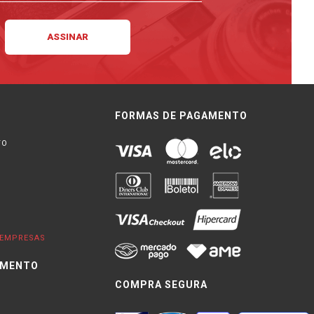
FORMAS DE PAGAMENTO
TO
EMPRESAS
IMENTO
COMPRA SEGURA