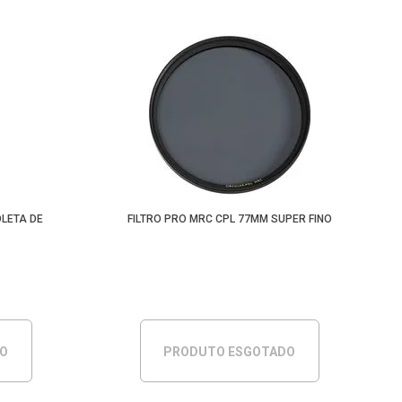
OLETA DE
FILTRO PRO MRC CPL 77MM SUPER FINO
DO
PRODUTO ESGOTADO