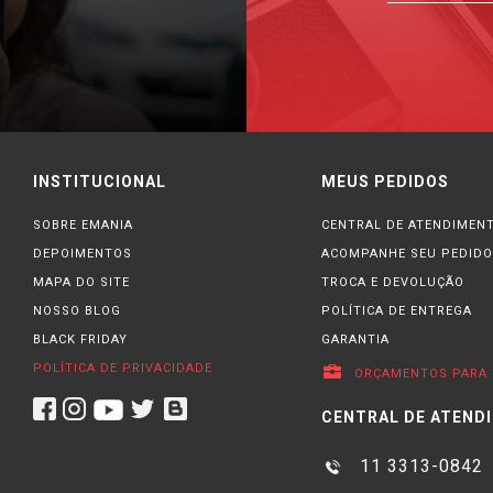
INSTITUCIONAL
MEUS PEDIDOS
SOBRE EMANIA
CENTRAL DE ATENDIMEN
DEPOIMENTOS
ACOMPANHE SEU PEDIDO
MAPA DO SITE
TROCA E DEVOLUÇÃO
NOSSO BLOG
POLÍTICA DE ENTREGA
BLACK FRIDAY
GARANTIA
POLÍTICA DE PRIVACIDADE
ORÇAMENTOS PARA 
CENTRAL DE ATEND
11 3313-0842