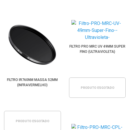
FILTRO PRO MRC UV 49MM SUPER
FINO (ULTRAVIOLETA)
FILTRO IR760NM MASSA 52MM
(INFRAVERMELHO)
PRODUTO ESGOTADO
PRODUTO ESGOTADO