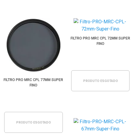
FILTRO PRO MRC CPL 72MM SUPER
FINO
FILTRO PRO MRC CPL 77MM SUPER
PRODUTO ESGOTADO
FINO
PRODUTO ESGOTADO