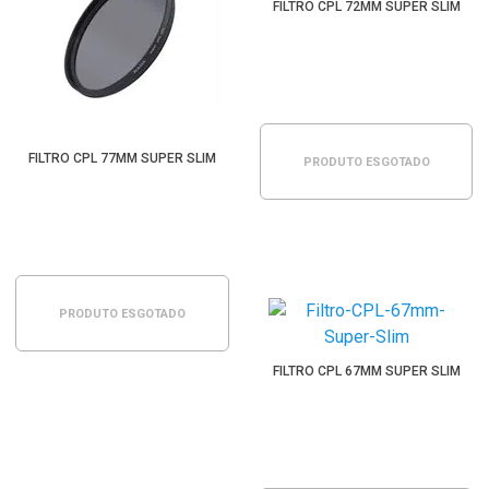
FILTRO CPL 72MM SUPER SLIM
FILTRO CPL 77MM SUPER SLIM
PRODUTO ESGOTADO
PRODUTO ESGOTADO
FILTRO CPL 67MM SUPER SLIM