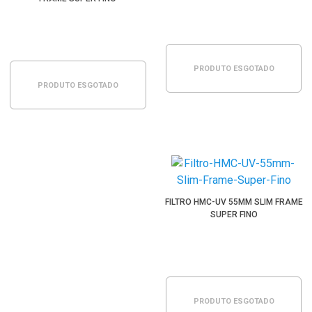
PRODUTO ESGOTADO
PRODUTO ESGOTADO
FILTRO HMC-UV 55MM SLIM FRAME
SUPER FINO
PRODUTO ESGOTADO