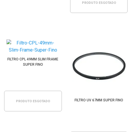
PRODUTO ESGOTADO
FILTRO CPL 49MM SLIM FRAME
SUPER FINO
FILTRO UV 67MM SUPER FINO
PRODUTO ESGOTADO