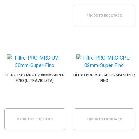
PRODUTO ESGOTADO
FILTRO PRO MRC UV 58MM SUPER
FILTRO PRO MRC CPL 82MM SUPER
FINO (ULTRAVIOLETA)
FINO
PRODUTO ESGOTADO
PRODUTO ESGOTADO