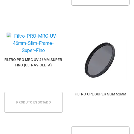
FILTRO PRO MRC UV 46MM SUPER
FINO (ULTRAVIOLETA)
FILTRO CPL SUPER SLIM 52MM
PRODUTO ESGOTADO