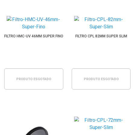
FILTRO HMC-UV 46MM SUPER FINO
FILTRO CPL 82MM SUPER SLIM
PRODUTO ESGOTADO
PRODUTO ESGOTADO