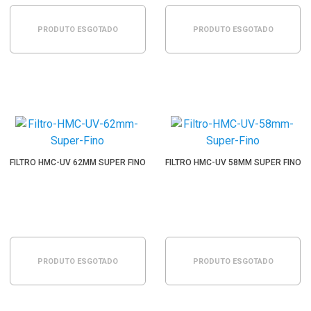
PRODUTO ESGOTADO
PRODUTO ESGOTADO
FILTRO HMC-UV 62MM SUPER FINO
FILTRO HMC-UV 58MM SUPER FINO
PRODUTO ESGOTADO
PRODUTO ESGOTADO