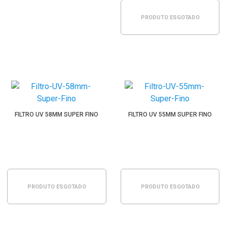
PRODUTO ESGOTADO
FILTRO UV 58MM SUPER FINO
FILTRO UV 55MM SUPER FINO
PRODUTO ESGOTADO
PRODUTO ESGOTADO