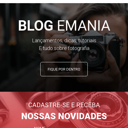
BLOG
EMANIA
Lançamentos, dicas, tutoriais
E tudo sobre fotografia
FIQUE POR DENTRO
CADASTRE-SE E RECEBA
NOSSAS NOVIDADES