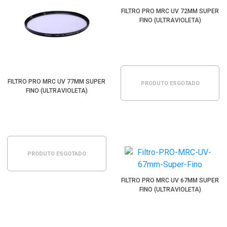
FILTRO PRO MRC UV 72MM SUPER
FINO (ULTRAVIOLETA)
FILTRO PRO MRC UV 77MM SUPER
PRODUTO ESGOTADO
FINO (ULTRAVIOLETA)
PRODUTO ESGOTADO
FILTRO PRO MRC UV 67MM SUPER
FINO (ULTRAVIOLETA)