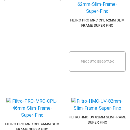
FILTRO PRO MRC CPL 62MM SLIM
FRAME SUPER FINO
PRODUTO ESGOTADO
FILTRO HMC-UV 82MM SLIM FRAME
SUPER FINO
FILTRO PRO MRC CPL 46MM SLIM
FRAME SUPER FINO