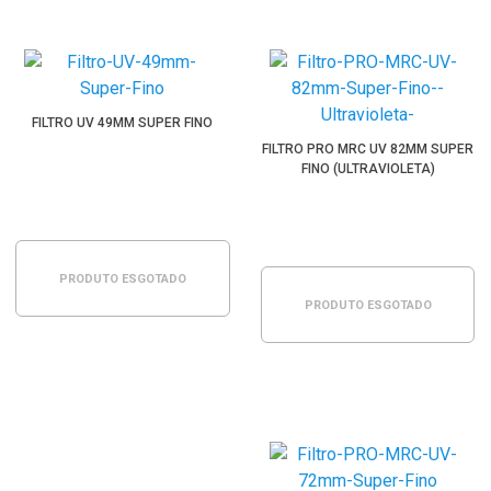
FILTRO UV 49MM SUPER FINO
FILTRO PRO MRC UV 82MM SUPER
FINO (ULTRAVIOLETA)
PRODUTO ESGOTADO
PRODUTO ESGOTADO