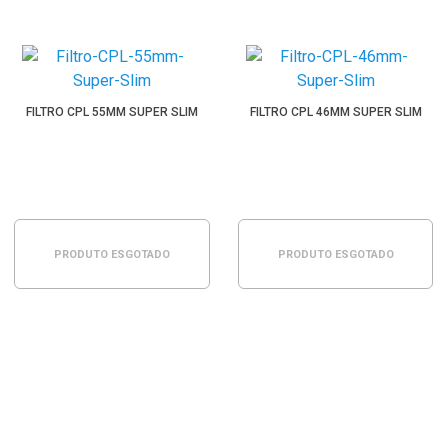
FILTRO CPL 55MM SUPER SLIM
FILTRO CPL 46MM SUPER SLIM
PRODUTO ESGOTADO
PRODUTO ESGOTADO