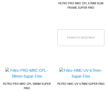
FILTRO PRO MRC CPL 67MM SLIM
FRAME SUPER FINO
PRODUTO ESGOTADO
FILTRO PRO MRC CPL 58MM SUPER
FILTRO HMC-UV 67MM SUPER FINO
FINO