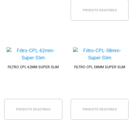
PRODUTO ESGOTADO
FILTRO CPL 62MM SUPER SLIM
FILTRO CPL 58MM SUPER SLIM
PRODUTO ESGOTADO
PRODUTO ESGOTADO