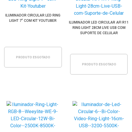
ILUMINADOR CIRCULAR LED RING
LIGHT 7" COM KIT YOUTUBER
ILUMINADOR LED CIRCULAR AFI R11
RING LIGHT 28CM LIVE USB COM
SUPORTE DE CELULAR
PRODUTO ESGOTADO
PRODUTO ESGOTADO