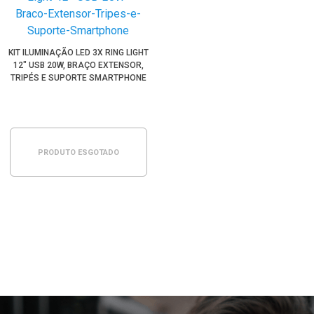
KIT ILUMINAÇÃO LED 3X RING LIGHT
12" USB 20W, BRAÇO EXTENSOR,
TRIPÉS E SUPORTE SMARTPHONE
PRODUTO ESGOTADO