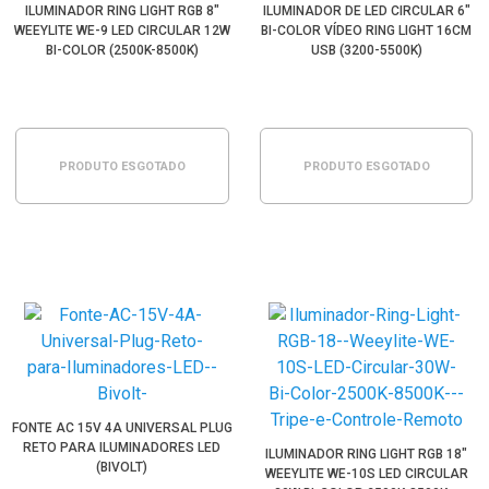
ILUMINADOR RING LIGHT RGB 8"
ILUMINADOR DE LED CIRCULAR 6"
WEEYLITE WE-9 LED CIRCULAR 12W
BI-COLOR VÍDEO RING LIGHT 16CM
BI-COLOR (2500K-8500K)
USB (3200-5500K)
PRODUTO ESGOTADO
PRODUTO ESGOTADO
FONTE AC 15V 4A UNIVERSAL PLUG
RETO PARA ILUMINADORES LED
ILUMINADOR RING LIGHT RGB 18"
(BIVOLT)
WEEYLITE WE-10S LED CIRCULAR