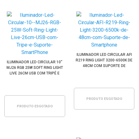
ILUMINADOR LED CIRCULAR AFI
R219 RING LIGHT 3200-6500K DE
ILUMINADOR LED CIRCULAR 10"
48CM COM SUPORTE DE
MJ26 RGB 25W SOFT RING LIGHT
SMARTPHONE
LIVE 26CM USB COM TRIPÉ E
SUPORTE SMARTPHONE
PRODUTO ESGOTADO
PRODUTO ESGOTADO