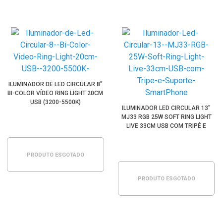
ILUMINADOR DE LED CIRCULAR 8"
BI-COLOR VÍDEO RING LIGHT 20CM
USB (3200-5500K)
ILUMINADOR LED CIRCULAR 13"
MJ33 RGB 25W SOFT RING LIGHT
LIVE 33CM USB COM TRIPÉ E
SUPORTE SMARTPHONE
PRODUTO ESGOTADO
PRODUTO ESGOTADO