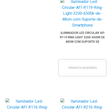
ILUMINADOR LED CIRCULAR AFI
R119 RING LIGHT 3200-6500K DE
48CM COM SUPORTE DE
SMARTPHONE
PRODUTO ESGOTADO