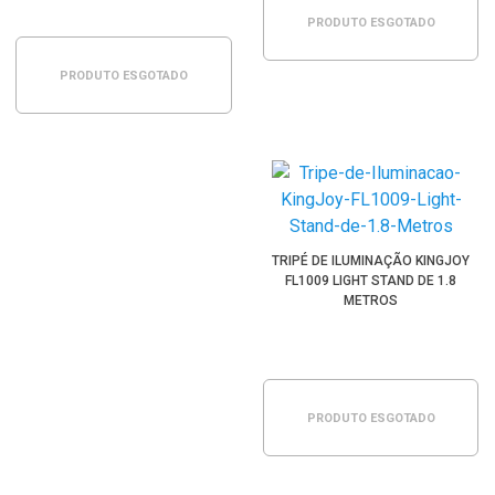
PRODUTO ESGOTADO
PRODUTO ESGOTADO
TRIPÉ DE ILUMINAÇÃO KINGJOY
FL1009 LIGHT STAND DE 1.8
METROS
PRODUTO ESGOTADO