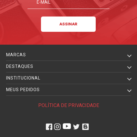
MARCAS
DESTAQUES
INSTITUCIONAL
MEUS PEDIDOS
POLÍTICA DE PRIVACIDADE