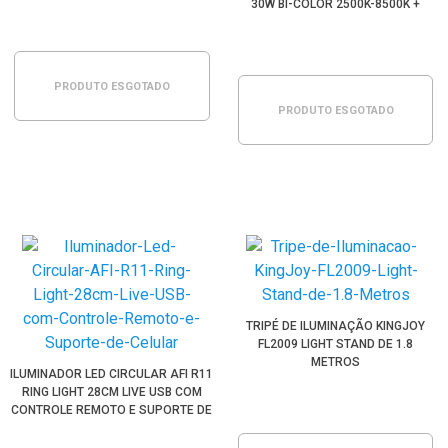
30W BI-COLOR 2500K-8500K +
TRIPÉ E CONTROLE REMOTO
PRODUTO ESGOTADO
PRODUTO ESGOTADO
TRIPÉ DE ILUMINAÇÃO KINGJOY
FL2009 LIGHT STAND DE 1.8
METROS
ILUMINADOR LED CIRCULAR AFI R11
RING LIGHT 28CM LIVE USB COM
CONTROLE REMOTO E SUPORTE DE
CELULAR