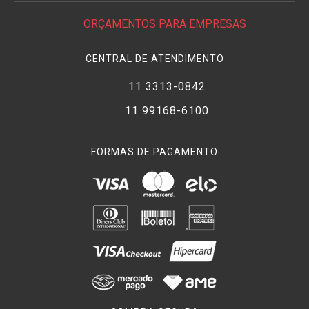
ORÇAMENTOS PARA EMPRESAS
CENTRAL DE ATENDIMENTO
11 3313-0842
11 99168-6100
FORMAS DE PAGAMENTO