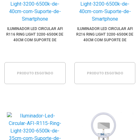
ILUMINADOR LED CIRCULAR AFI
ILUMINADOR LED CIRCULAR AFI
R116 RING LIGHT 3200-6500K DE
R216 RING LIGHT 3200-6500K DE
40CM COM SUPORTE DE
40CM COM SUPORTE DE
SMARTPHONE
SMARTPHONE
PRODUTO ESGOTADO
PRODUTO ESGOTADO