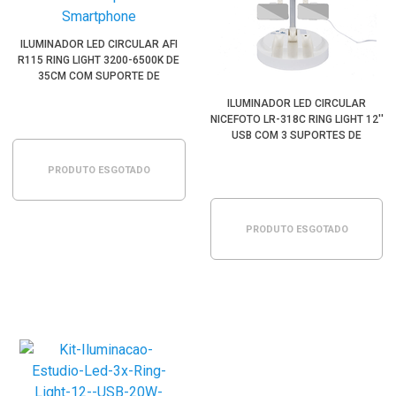
ILUMINADOR LED CIRCULAR AFI
R115 RING LIGHT 3200-6500K DE
35CM COM SUPORTE DE
SMARTPHONE
ILUMINADOR LED CIRCULAR
NICEFOTO LR-318C RING LIGHT 12''
USB COM 3 SUPORTES DE
SMARTPHONE
PRODUTO ESGOTADO
PRODUTO ESGOTADO