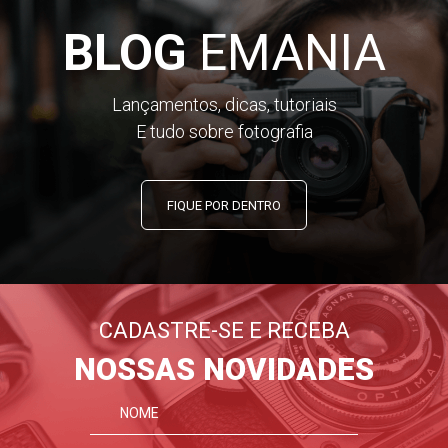
BLOG
EMANIA
Lançamentos, dicas, tutoriais
E tudo sobre fotografia
FIQUE POR DENTRO
CADASTRE-SE E RECEBA
NOSSAS NOVIDADES